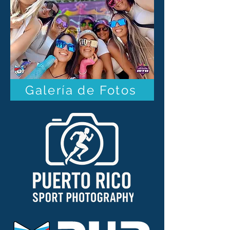
Galería de Fotos