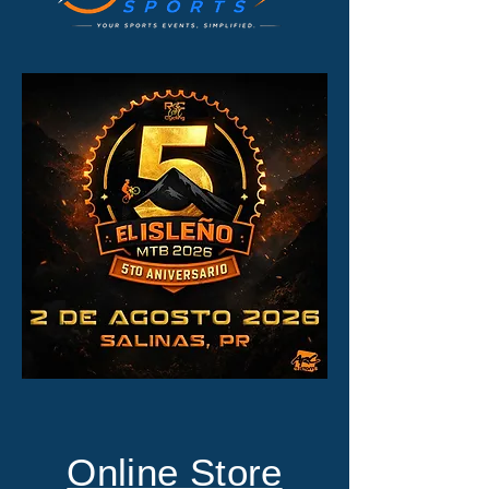
Online Store