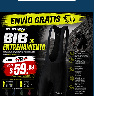
Free Shipping
Pantaloneta de Entrenamiento