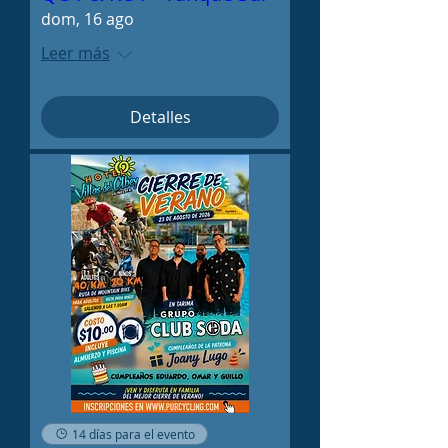
dom, 16 ago
Leer más
Detalles
14 días para el evento