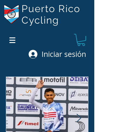
Puerto Rico
Cycling
Iniciar sesión