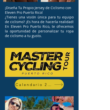
¡Diseña Tu Propio Jersey de Ciclismo con
Eleven Pro Puerto Rico!
¿Tienes una visión única para tu equipo
de ciclismo? ¡Es hora de hacerla realidad!
En Eleven Pro Puerto Rico, te ofrecemos
la oportunidad de personalizar tu ropa
de ciclismo a tu gusto.
Calendario 2026