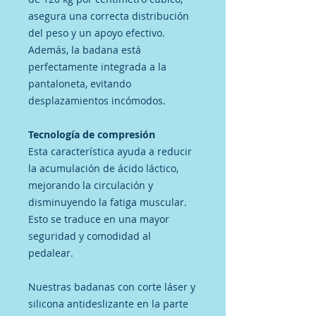
asegura una correcta distribución
del peso y un apoyo efectivo.
Además, la badana está
perfectamente integrada a la
pantaloneta, evitando
desplazamientos incómodos.
Tecnología de compresión
Esta característica ayuda a reducir
la acumulación de ácido láctico,
mejorando la circulación y
disminuyendo la fatiga muscular.
Esto se traduce en una mayor
seguridad y comodidad al
pedalear.
Nuestras badanas con corte láser y
silicona antideslizante en la parte