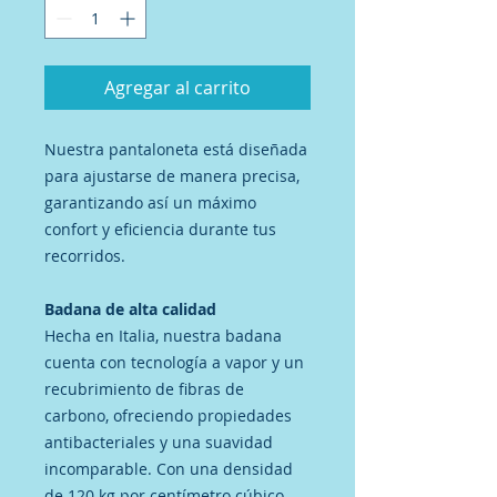
Agregar al carrito
Nuestra pantaloneta está diseñada
para ajustarse de manera precisa,
garantizando así un máximo
confort y eficiencia durante tus
recorridos.
Badana de alta calidad
Hecha en Italia, nuestra badana
cuenta con tecnología a vapor y un
recubrimiento de fibras de
carbono, ofreciendo propiedades
antibacteriales y una suavidad
incomparable. Con una densidad
de 120 kg por centímetro cúbico,