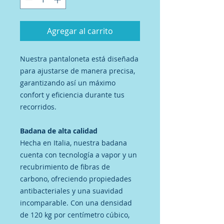
Agregar al carrito
Nuestra pantaloneta está diseñada
para ajustarse de manera precisa,
garantizando así un máximo
confort y eficiencia durante tus
recorridos.
Badana de alta calidad
Hecha en Italia, nuestra badana
cuenta con tecnología a vapor y un
recubrimiento de fibras de
carbono, ofreciendo propiedades
antibacteriales y una suavidad
incomparable. Con una densidad
de 120 kg por centímetro cúbico,