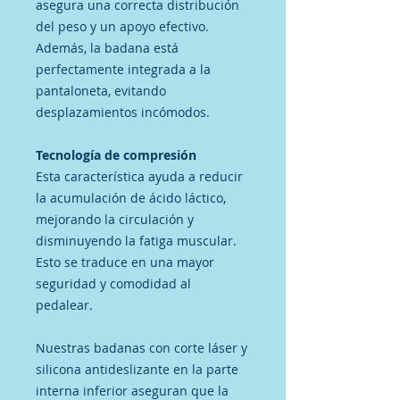
asegura una correcta distribución
del peso y un apoyo efectivo.
Además, la badana está
perfectamente integrada a la
pantaloneta, evitando
desplazamientos incómodos.
Tecnología de compresión
Esta característica ayuda a reducir
la acumulación de ácido láctico,
mejorando la circulación y
disminuyendo la fatiga muscular.
Esto se traduce en una mayor
seguridad y comodidad al
pedalear.
Nuestras badanas con corte láser y
silicona antideslizante en la parte
interna inferior aseguran que la