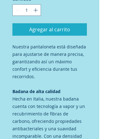
Agregar al carrito
Nuestra pantaloneta está diseñada
para ajustarse de manera precisa,
garantizando así un máximo
confort y eficiencia durante tus
recorridos.
Badana de alta calidad
Hecha en Italia, nuestra badana
cuenta con tecnología a vapor y un
recubrimiento de fibras de
carbono, ofreciendo propiedades
antibacteriales y una suavidad
incomparable. Con una densidad