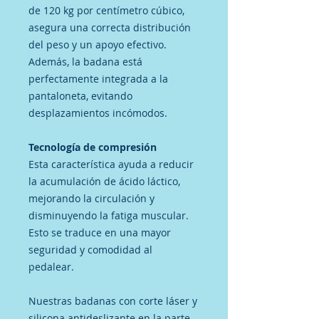
de 120 kg por centímetro cúbico,
asegura una correcta distribución
del peso y un apoyo efectivo.
Además, la badana está
perfectamente integrada a la
pantaloneta, evitando
desplazamientos incómodos.
Tecnología de compresión
Esta característica ayuda a reducir
la acumulación de ácido láctico,
mejorando la circulación y
disminuyendo la fatiga muscular.
Esto se traduce en una mayor
seguridad y comodidad al
pedalear.
Nuestras badanas con corte láser y
silicona antideslizante en la parte