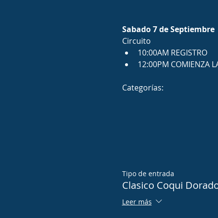
Sabado 7 de Septiembre
Circuito
10:00AM REGISTRO
12:00PM COMIENZA L
Categorías:
Tipo de entrada
Clasico Coqui Dorado
Leer más