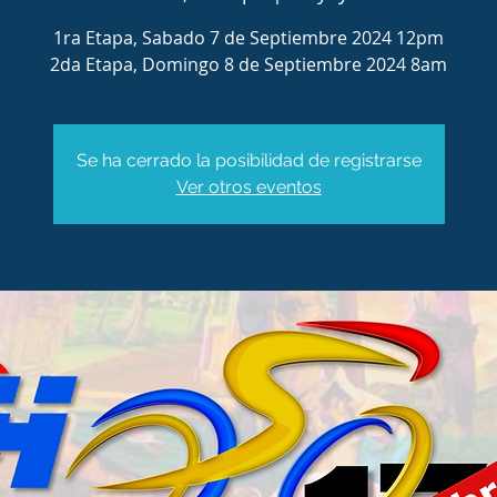
1ra Etapa, Sabado 7 de Septiembre 2024 12pm
2da Etapa, Domingo 8 de Septiembre 2024 8am
Se ha cerrado la posibilidad de registrarse
Ver otros eventos