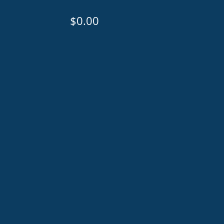
$0.00