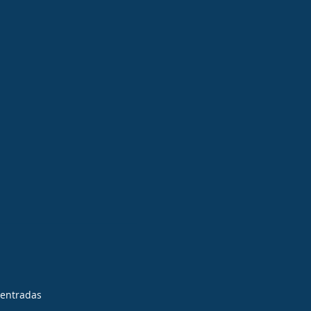
 entradas