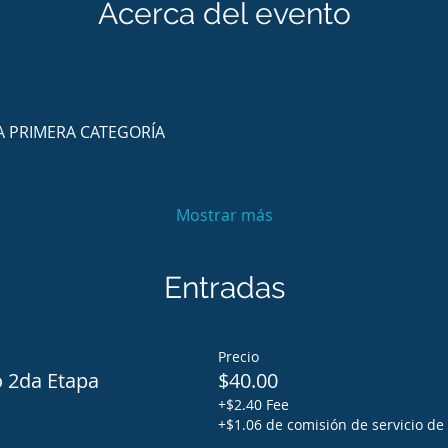
Acerca del evento
A PRIMERA CATEGORÍA 
Mostrar más
Entradas
Precio
 2da Etapa
$40.00
+$2.40 Fee
+$1.06 de comisión de servicio de