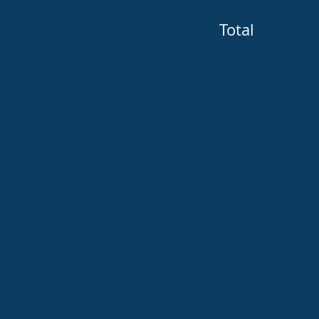
Total