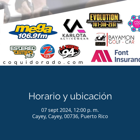
Horario y ubicación
07 sept 2024, 12:00 p. m.
Cayey, Cayey, 00736, Puerto Rico